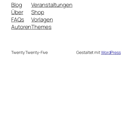
Blog
Veranstaltungen
Über
Shop
FAQs
Vorlagen
Autoren
Themes
Twenty Twenty-Five
Gestaltet mit
WordPress